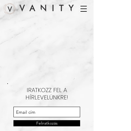
IRATKOZZ FEL A
HÍRLEVELÜNKRE!
Feliratkozás